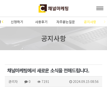
개
신청하기
사용후기
자주묻는질문
공지사항
공지사항
채널마케팅에서 새로운 소식을 전해드립니다.
관리자
0
7191
2024.09.15 08:56