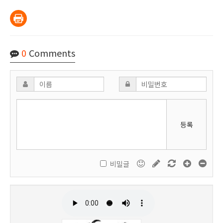
0
Comments
등록
비밀글